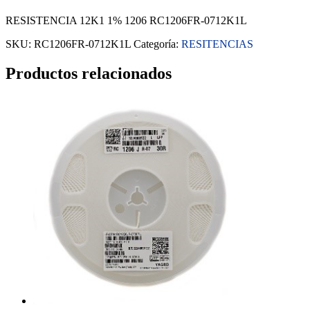
RESISTENCIA 12K1 1% 1206 RC1206FR-0712K1L
SKU:
RC1206FR-0712K1L
Categoría:
RESITENCIAS
Productos relacionados