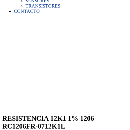
SENSORES
TRANSISTORES
CONTACTO
RESISTENCIA 12K1 1% 1206
RC1206FR-0712K1L