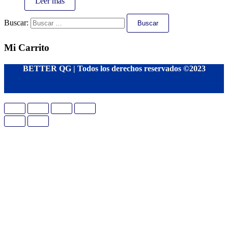
Leer más
Buscar:
Mi Carrito
BETTER QG | Todos los derechos reservados
©
2023