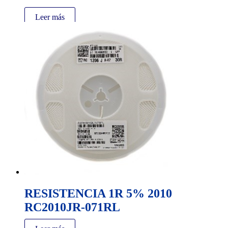
Leer más
RESISTENCIA 1R 5% 2010
RC2010JR-071RL